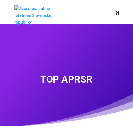
TOP APRSR