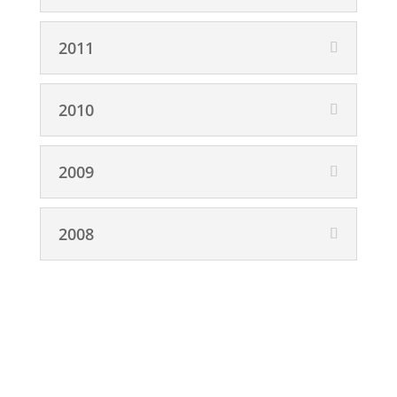
2011
2010
2009
2008