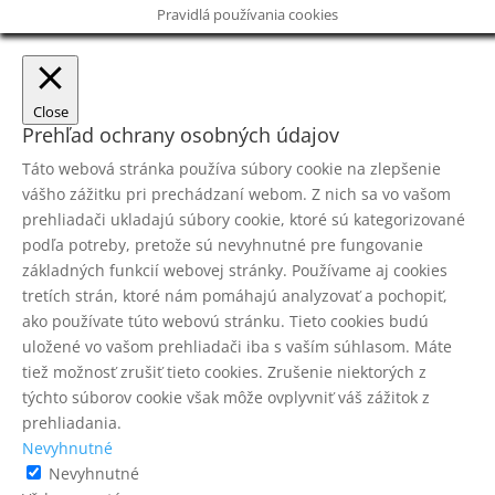
Pravidlá používania cookies
Close
Prehľad ochrany osobných údajov
Táto webová stránka používa súbory cookie na zlepšenie
vášho zážitku pri prechádzaní webom. Z nich sa vo vašom
prehliadači ukladajú súbory cookie, ktoré sú kategorizované
podľa potreby, pretože sú nevyhnutné pre fungovanie
základných funkcií webovej stránky. Používame aj cookies
tretích strán, ktoré nám pomáhajú analyzovať a pochopiť,
ako používate túto webovú stránku. Tieto cookies budú
uložené vo vašom prehliadači iba s vaším súhlasom. Máte
tiež možnosť zrušiť tieto cookies. Zrušenie niektorých z
týchto súborov cookie však môže ovplyvniť váš zážitok z
prehliadania.
Nevyhnutné
Nevyhnutné