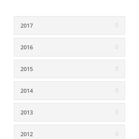
2017
2016
2015
2014
2013
2012