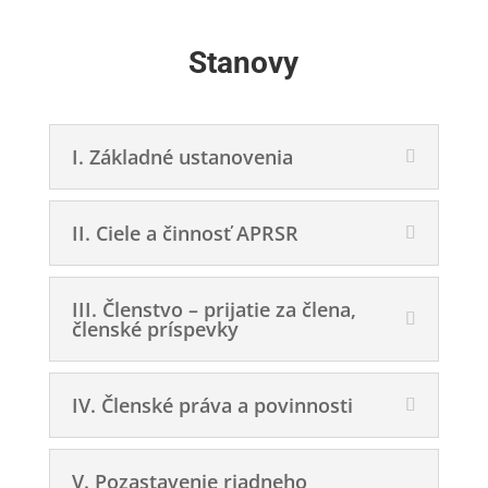
Stanovy
I. Základné ustanovenia
II. Ciele a činnosť APRSR
III. Členstvo – prijatie za člena,
členské príspevky
IV. Členské práva a povinnosti
V. Pozastavenie riadneho