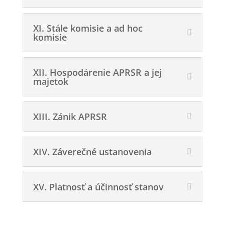
XI. Stále komisie a ad hoc
komisie
XII. Hospodárenie APRSR a jej
majetok
XIII. Zánik APRSR
XIV. Záverečné ustanovenia
XV. Platnosť a účinnosť stanov