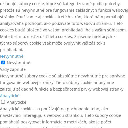
ukladajú súbory cookie, ktoré sú kategorizované podľa potreby,
pretože sú nevyhnutné pre fungovanie základných funkcií webovej
stránky. Používame aj cookies tretích strán, ktoré nám pomáhajú
analyzovať a pochopiť, ako používate túto webovú stránku. Tieto
cookies budú uložené vo vašom prehliadači iba s vaším súhlasom.
Máte tiež možnosť zrušiť tieto cookies. Zrušenie niektorých z
týchto súborov cookie však môže ovplyvniť váš zážitok z
prehliadania.
Nevyhnutné
Nevyhnutné
Vždy zapnuté
Nevyhnutné súbory cookie sú absolútne nevyhnutné pre správne
fungovanie webovej stránky. Tieto súbory cookie anonymne
zaisťujú základné funkcie a bezpečnostné prvky webovej stránky.
Analytické
Analytické
Analytické cookies sa používajú na pochopenie toho, ako
návštevníci interagujú s webovou stránkou. Tieto súbory cookie
pomáhajú poskytovať informácie o metrikách, ako je počet