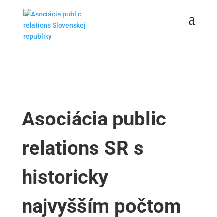
Asociácia public
relations SR s
historicky
najvyšším počtom