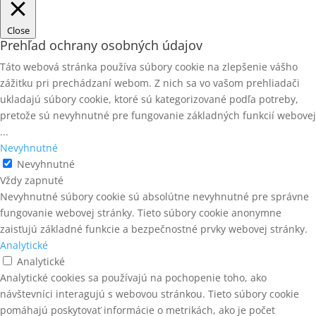
Close
Prehľad ochrany osobných údajov
Táto webová stránka používa súbory cookie na zlepšenie vášho
zážitku pri prechádzaní webom. Z nich sa vo vašom prehliadači
ukladajú súbory cookie, ktoré sú kategorizované podľa potreby,
pretože sú nevyhnutné pre fungovanie základných funkcií webovej
...
Nevyhnutné
Nevyhnutné
Vždy zapnuté
Nevyhnutné súbory cookie sú absolútne nevyhnutné pre správne
fungovanie webovej stránky. Tieto súbory cookie anonymne
zaisťujú základné funkcie a bezpečnostné prvky webovej stránky.
Analytické
Analytické
Analytické cookies sa používajú na pochopenie toho, ako
návštevníci interagujú s webovou stránkou. Tieto súbory cookie
pomáhajú poskytovať informácie o metrikách, ako je počet